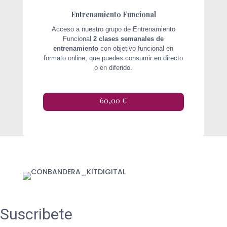
Entrenamiento Funcional
Acceso a nuestro grupo de Entrenamiento
Funcional
2 clases semanales de
entrenamiento
con objetivo funcional en
formato online, que puedes consumir en directo
o en diferido.
60,00 €
Suscribete