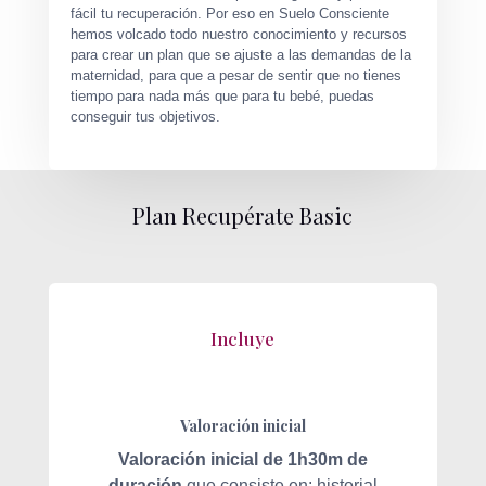
fácil tu recuperación. Por eso en Suelo Consciente
hemos volcado todo nuestro conocimiento y recursos
para crear un plan que se ajuste a las demandas de la
maternidad, para que a pesar de sentir que no tienes
tiempo para nada más que para tu bebé, puedas
conseguir tus objetivos.
Plan Recupérate Basic
Incluye
Valoración inicial
Valoración inicial de 1h30m de
duración
que consiste en: historial