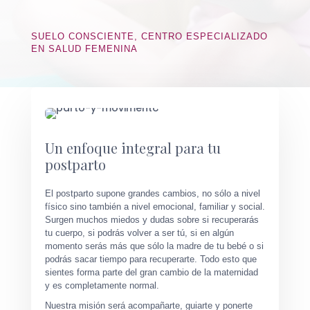
SUELO CONSCIENTE, CENTRO ESPECIALIZADO
EN SALUD FEMENINA
Un enfoque integral para tu
postparto
El postparto supone grandes cambios, no sólo a nivel
físico sino también a nivel emocional, familiar y social.
Surgen muchos miedos y dudas sobre si recuperarás
tu cuerpo, si podrás volver a ser tú, si en algún
momento serás más que sólo la madre de tu bebé o si
podrás sacar tiempo para recuperarte. Todo esto que
sientes forma parte del gran cambio de la maternidad
y es completamente normal.
Nuestra misión será acompañarte, guiarte y ponerte