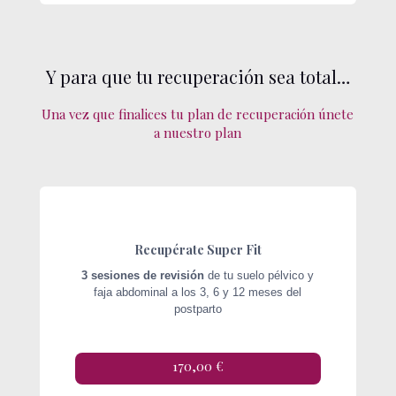
Y para que tu recuperación sea total…
Una vez que finalices tu plan de recuperación únete
a nuestro plan
Recupérate Super Fit
3 sesiones de revisión
de tu suelo pélvico y
faja abdominal a los 3, 6 y 12 meses del
postparto
170,00 €