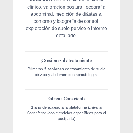
clínico, valoración postural, ecografía
abdominal, medición de diástasis,
contorno y fotografía de control,
exploración de suelo pélvico e informe
detallado.
5 Sesiones de tratamiento
Primeras
5 sesiones
de tratamiento de suelo
pélvico y abdomen con aparatología.
Entrena Consciente
1 año
de acceso a la plataforma
Entrena
Consciente
(con ejercicios específicos para el
postparto)