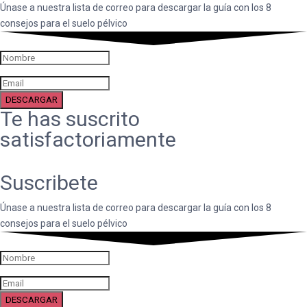
Únase a nuestra lista de correo para descargar la guía con los 8
consejos para el suelo pélvico
DESCARGAR
Te has suscrito
satisfactoriamente
Suscribete
Únase a nuestra lista de correo para descargar la guía con los 8
consejos para el suelo pélvico
DESCARGAR