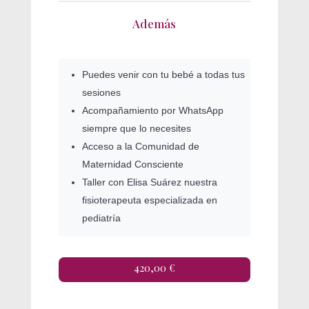
Además
Puedes venir con tu bebé a todas tus
sesiones
Acompañamiento por WhatsApp
siempre que lo necesites
Acceso a la Comunidad de
Maternidad Consciente
Taller con Elisa Suárez nuestra
fisioterapeuta especializada en
pediatría
420,00 €