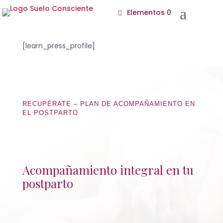
Elementos 0
[learn_press_profile]
RECUPÉRATE – PLAN DE ACOMPAÑAMIENTO EN
EL POSTPARTO
Acompañamiento integral en tu
postparto