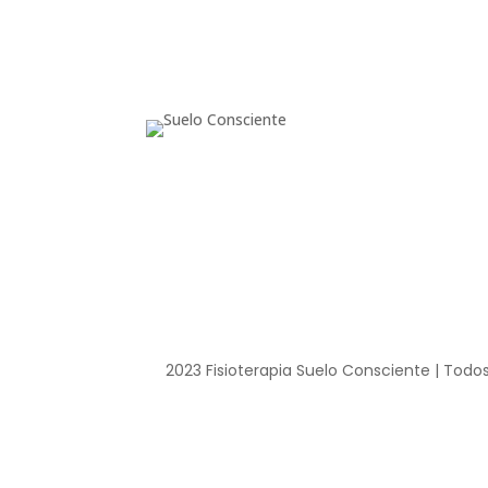
2023 Fisioterapia Suelo Consciente | Todo