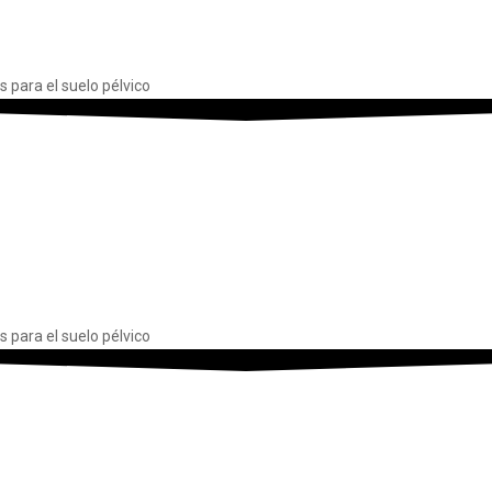
s para el suelo pélvico
s para el suelo pélvico