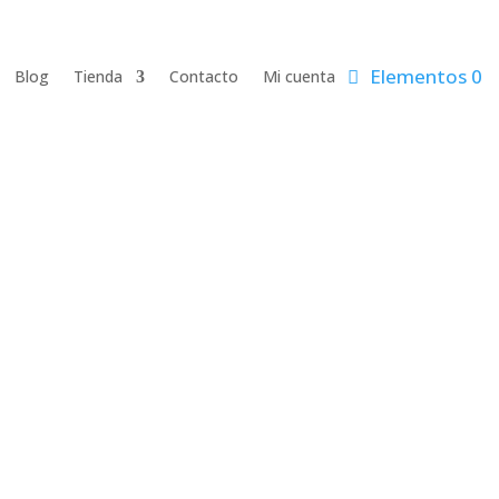
Elementos 0
Blog
Tienda
Contacto
Mi cuenta