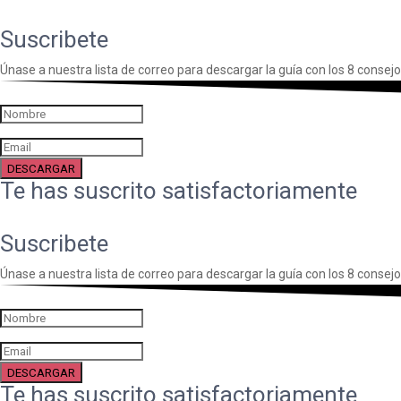
Suscribete
Únase a nuestra lista de correo para descargar la guía con los 8 consejo
DESCARGAR
Te has suscrito satisfactoriamente
Suscribete
Únase a nuestra lista de correo para descargar la guía con los 8 consejo
DESCARGAR
Te has suscrito satisfactoriamente