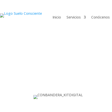
Inicio
Servicios
Conócenos