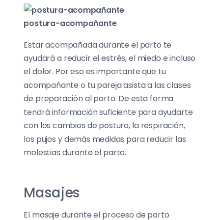
postura-acompañante
Estar acompañada durante el parto te
ayudará a reducir el estrés, el miedo e incluso
el dolor. Por eso es importante que tu
acompañante o tu pareja asista a las clases
de preparación al parto. De esta forma
tendrá información suficiente para ayudarte
con los cambios de postura, la respiración,
los pujos y demás medidas para reducir las
molestias durante el parto.
Masajes
El masaje durante el proceso de parto