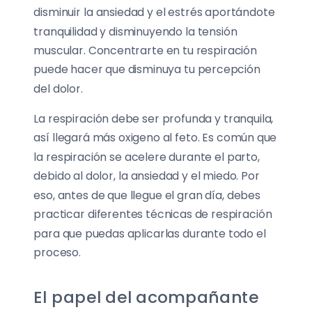
disminuir la ansiedad y el estrés aportándote
tranquilidad y disminuyendo la tensión
muscular. Concentrarte en tu respiración
puede hacer que disminuya tu percepción
del dolor.
La respiración debe ser profunda y tranquila,
así llegará más oxigeno al feto. Es común que
la respiración se acelere durante el parto,
debido al dolor, la ansiedad y el miedo. Por
eso, antes de que llegue el gran día, debes
practicar diferentes técnicas de respiración
para que puedas aplicarlas durante todo el
proceso.
El papel del acompañante