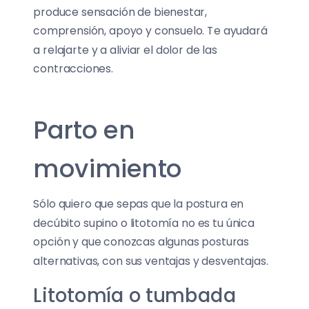
produce sensación de bienestar,
comprensión, apoyo y consuelo. Te ayudará
a relajarte y a aliviar el dolor de las
contracciones.
Parto en
movimiento
Sólo quiero que sepas que la postura en
decúbito supino o litotomía no es tu única
opción y que conozcas algunas posturas
alternativas, con sus ventajas y desventajas.
Litotomía o tumbada