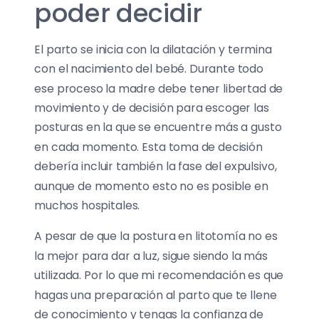
poder decidir
El parto se inicia con la dilatación y termina
con el nacimiento del bebé. Durante todo
ese proceso la madre debe tener libertad de
movimiento y de decisión para escoger las
posturas en la que se encuentre más a gusto
en cada momento. Esta toma de decisión
debería incluir también la fase del expulsivo,
aunque de momento esto no es posible en
muchos hospitales.
A pesar de que la postura en litotomía no es
la mejor para dar a luz, sigue siendo la más
utilizada. Por lo que mi recomendación es que
hagas una preparación al parto que te llene
de conocimiento y tengas la confianza de