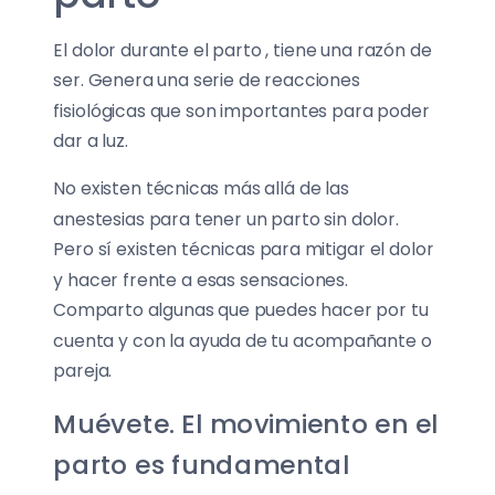
El dolor durante el parto , tiene una razón de
ser. Genera una serie de reacciones
fisiológicas que son importantes para poder
dar a luz.
No existen técnicas más allá de las
anestesias para tener un parto sin dolor.
Pero sí existen técnicas para mitigar el dolor
y hacer frente a esas sensaciones.
Comparto algunas que puedes hacer por tu
cuenta y con la ayuda de tu acompañante o
pareja.
Muévete. El movimiento en el
parto es fundamental