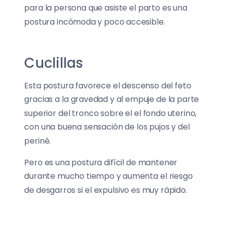
para la persona que asiste el parto es una
postura incómoda y poco accesible.
Cuclillas
Esta postura favorece el descenso del feto
gracias a la gravedad y al empuje de la parte
superior del tronco sobre el el fondo uterino,
con una buena sensación de los pujos y del
periné.
Pero es una postura difícil de mantener
durante mucho tiempo y aumenta el riesgo
de desgarros si el expulsivo es muy rápido.