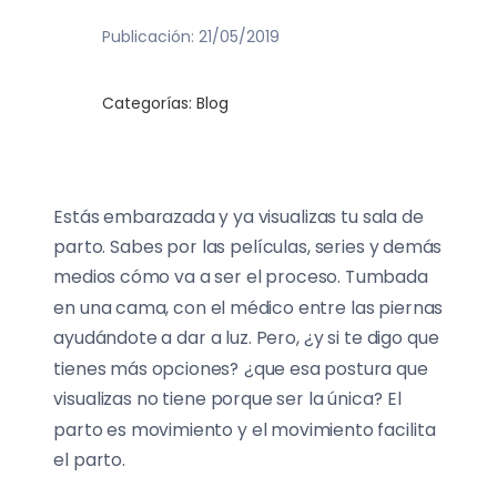
Publicación: 21/05/2019
Categorías:
Blog
Estás embarazada y ya visualizas tu sala de
parto. Sabes por las películas, series y demás
medios cómo va a ser el proceso. Tumbada
en una cama, con el médico entre las piernas
ayudándote a dar a luz. Pero, ¿y si te digo que
tienes más opciones? ¿que esa postura que
visualizas no tiene porque ser la única? El
parto es movimiento y el movimiento facilita
el parto.