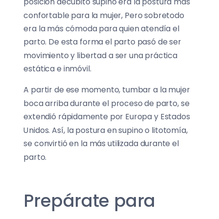
posición decúbito supino era la postura más
confortable para la mujer, Pero sobretodo
era la más cómoda para quien atendía el
parto. De esta forma el parto pasó de ser
movimiento y libertad a ser una práctica
estática e inmóvil.
A partir de ese momento, tumbar a la mujer
boca arriba durante el proceso de parto, se
extendió rápidamente por Europa y Estados
Unidos. Así, la postura en supino o litotomía,
se convirtió en la más utilizada durante el
parto.
Prepárate para