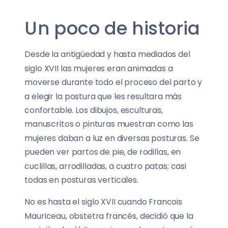
Un poco de historia
Desde la antigüedad y hasta mediados del
siglo XVII las mujeres eran animadas a
moverse durante todo el proceso del parto y
a elegir la postura que les resultara más
confortable. Los dibujos, esculturas,
manuscritos o pinturas muestran como las
mujeres daban a luz en diversas posturas. Se
pueden ver partos de pie, de rodillas, en
cuclillas, arrodilladas, a cuatro patas; casi
todas en posturas verticales.
No es hasta el siglo XVII cuando Francois
Mauriceau, obstetra francés, decidió que la