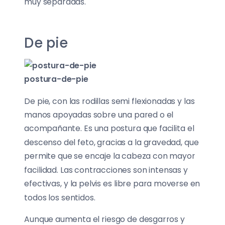
muy separadas.
De pie
postura-de-pie
De pie, con las rodillas semi flexionadas y las
manos apoyadas sobre una pared o el
acompañante. Es una postura que facilita el
descenso del feto, gracias a la gravedad, que
permite que se encaje la cabeza con mayor
facilidad. Las contracciones son intensas y
efectivas, y la pelvis es libre para moverse en
todos los sentidos.
Aunque aumenta el riesgo de desgarros y