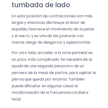
tumbada de lado
En esta posición las contracciones son más
largas y efectivas, disminuye el dolor de
espalda, favorece el movimiento de la pelvis
y el sacro, y es una de las posturas con
menos riesgo de desgarros y episiotomías.
Por otro lado, acceder a la zona perineal es
un poco más complicado. Se necesita de la
ayuda de una segunda persona o de un
pernera de la mesa de partos, para sujetar la
pierna que queda por encima. También
puede dificultar en algunos casos la
monitorización de la frecuencia cardíaca
fetal.