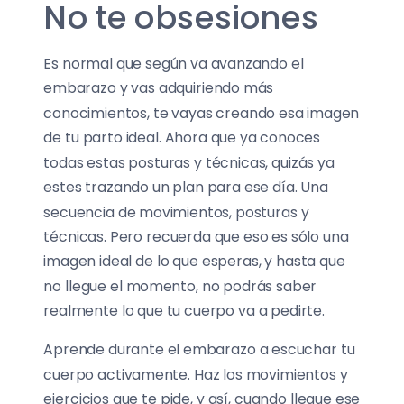
No te obsesiones
Es normal que según va avanzando el
embarazo y vas adquiriendo más
conocimientos, te vayas creando esa imagen
de tu parto ideal. Ahora que ya conoces
todas estas posturas y técnicas, quizás ya
estes trazando un plan para ese día. Una
secuencia de movimientos, posturas y
técnicas. Pero recuerda que eso es sólo una
imagen ideal de lo que esperas, y hasta que
no llegue el momento, no podrás saber
realmente lo que tu cuerpo va a pedirte.
Aprende durante el embarazo a escuchar tu
cuerpo activamente. Haz los movimientos y
ejercicios que te pide, y así, cuando llegue ese