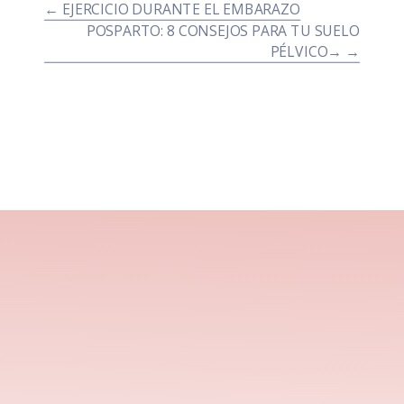
←
EJERCICIO DURANTE EL EMBARAZO
POSPARTO: 8 CONSEJOS PARA TU SUELO
PÉLVICO
→