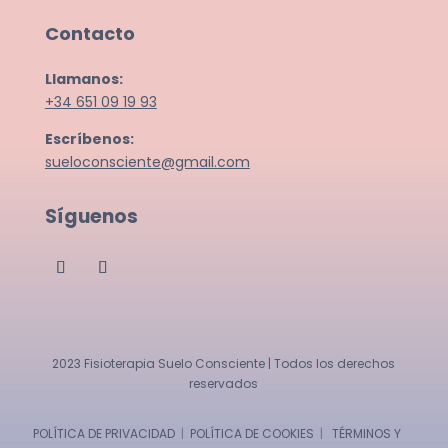
Contacto
Llamanos:
+34 651 09 19 93
Escríbenos:
sueloconsciente@gmail.com
Síguenos
2023 Fisioterapia Suelo Consciente | Todos los derechos
reservados
POLÍTICA DE PRIVACIDAD
|
POLÍTICA DE COOKIES
|
TÉRMINOS Y