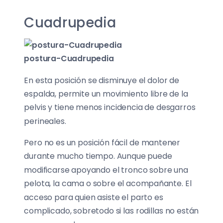
Cuadrupedia
postura-Cuadrupedia
En esta posición se disminuye el dolor de
espalda, permite un movimiento libre de la
pelvis y tiene menos incidencia de desgarros
perineales.
Pero no es un posición fácil de mantener
durante mucho tiempo. Aunque puede
modificarse apoyando el tronco sobre una
pelota, la cama o sobre el acompañante. El
acceso para quien asiste el parto es
complicado, sobretodo si las rodillas no están