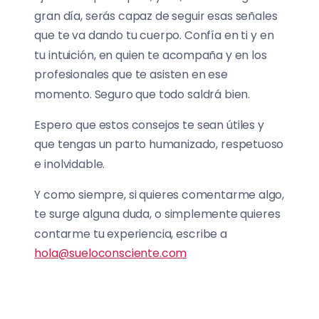
gran día, serás capaz de seguir esas señales
que te va dando tu cuerpo. Confía en ti y en
tu intuición, en quien te acompaña y en los
profesionales que te asisten en ese
momento. Seguro que todo saldrá bien.
Espero que estos consejos te sean útiles y
que tengas un parto humanizado, respetuoso
e inolvidable.
Y como siempre, si quieres comentarme algo,
te surge alguna duda, o simplemente quieres
contarme tu experiencia, escribe a
hola@sueloconsciente.com