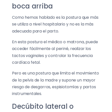
boca arriba
Como hemos hablado es la postura que más
se utiliza a nivel hospitalario y no es la más
adecuada para el parto.
En esta postura el médico o matrona, puede
acceder fácilmente al periné, realizar los
tactos vaginales y controlar la frecuencia
cardíaca fetal.
Pero es una postura que limita el movimiento
de la pelvis de la madre y supone un mayor
riesgo de desgarros, espisiotomías y partos
instrumentales.
Decúbito lateral o