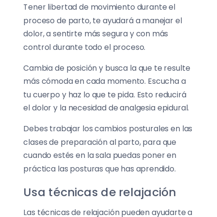
Tener libertad de movimiento durante el
proceso de parto, te ayudará a manejar el
dolor, a sentirte más segura y con más
control durante todo el proceso.
Cambia de posición y busca la que te resulte
más cómoda en cada momento. Escucha a
tu cuerpo y haz lo que te pida. Esto reducirá
el dolor y la necesidad de analgesia epidural.
Debes trabajar los cambios posturales en las
clases de preparación al parto, para que
cuando estés en la sala puedas poner en
práctica las posturas que has aprendido.
Usa técnicas de relajación
Las técnicas de relajación pueden ayudarte a