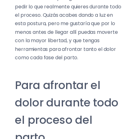
pedir lo que realmente quieres durante todo
el proceso. Quizás acabes dando a luz en
esta postura, pero me gustaría que por lo
menos antes de llegar allí puedas moverte
con la mayor libertad, y que tengas
herramientas para afrontar tanto el dolor
como cada fase del parto.
Para afrontar el
dolor durante todo
el proceso del
parto